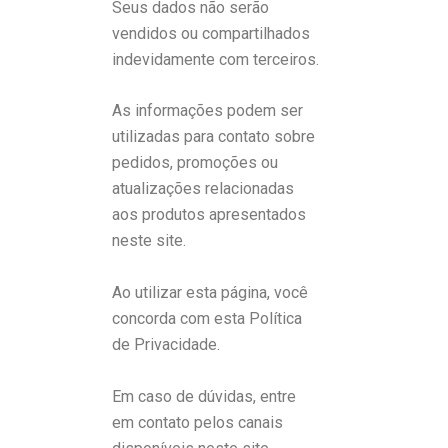
Seus dados não serão
vendidos ou compartilhados
indevidamente com terceiros.
As informações podem ser
utilizadas para contato sobre
pedidos, promoções ou
atualizações relacionadas
aos produtos apresentados
neste site.
Ao utilizar esta página, você
concorda com esta Política
de Privacidade.
Em caso de dúvidas, entre
em contato pelos canais