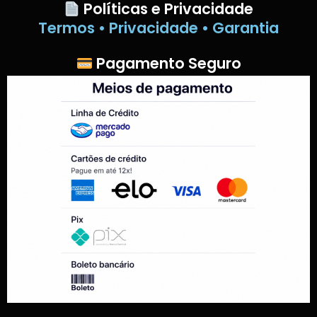
Políticas e Privacidade
Termos • Privacidade • Garantia
Pagamento Seguro