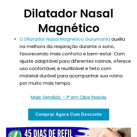
Dilatador Nasal
Magnético
O Dilatador Nasal Magnético Gurumania
auxilia
na melhora da respiração durante o sono,
favorecendo mais conforto e bem-estar. Com
ajuste adaptável para diferentes narinas, oferece
uso confortável, é reutilizável e feito com
material durável para acompanhar sua rotina
por muito mais tempo.
Mais Vendido – 1° em Clips Nasais
Comprar Agora Com Desconto